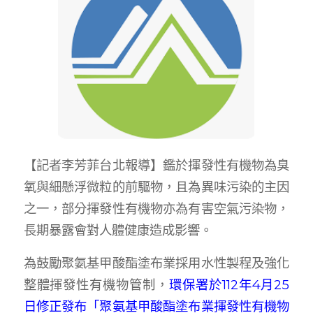
【記者李芳菲台北報導】鑑於揮發性有機物為臭
氧與細懸浮微粒的前驅物，且為異味污染的主因
之一，部分揮發性有機物亦為有害空氣污染物，
長期暴露會對人體健康造成影響。
為鼓勵聚氨基甲酸酯塗布業採用水性製程及強化
整體揮發性有機物管制，
環保署於112年4月25
日修正發布「聚氨基甲酸酯塗布業揮發性有機物