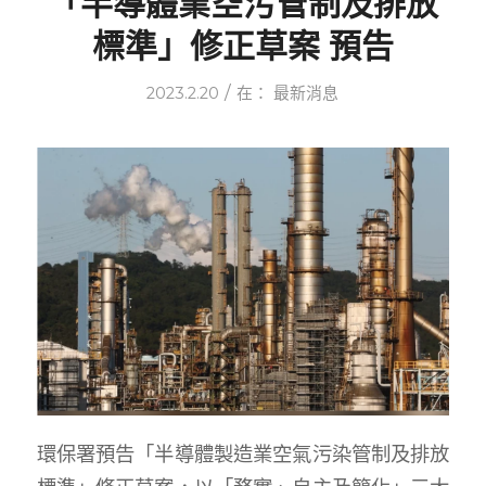
「半導體業空污管制及排放
標準」修正草案 預告
/
2023.2.20
在：
最新消息
環保署預告「半導體製造業空氣污染管制及排放