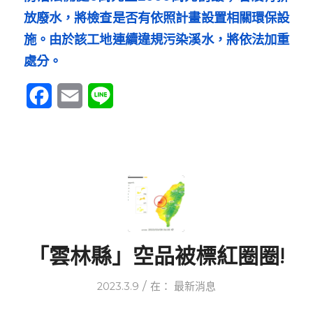
放廢水，將檢查是否有依照計畫設置相關環保設
施。由於該工地連續違規污染溪水，將依法加重
處分。
Facebook
Email
Line
「雲林縣」空品被標紅圈圈!
/
2023.3.9
在：
最新消息