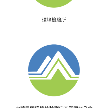
環境檢驗所