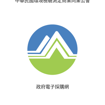
中華民國環境檢驗測定商業同業公會
政府電子採購網