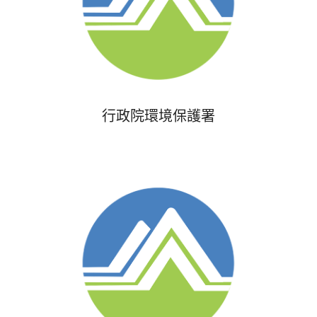
行政院環境保護署