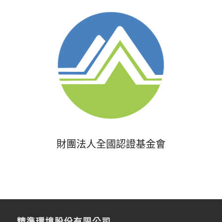
財團法人全國認證基金會
精準環境股份有限公司