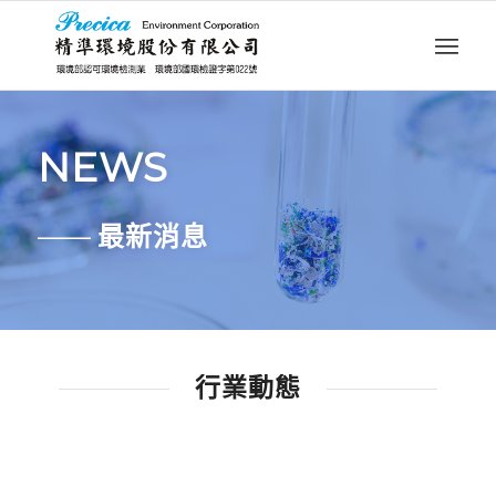
NEWS
——
最新消息
行業動態