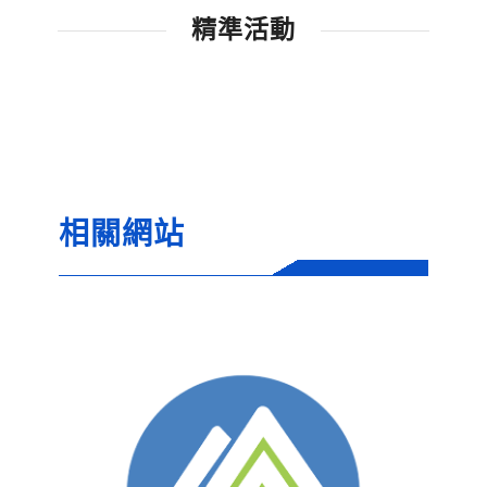
精準活動
相關網站