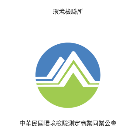
環境檢驗所
中華民國環境檢驗測定商業同業公會