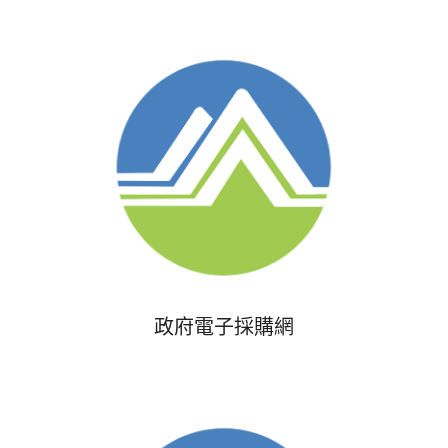
政府電子採購網