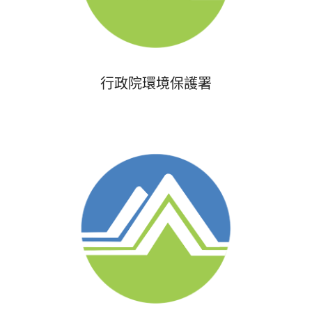
行政院環境保護署