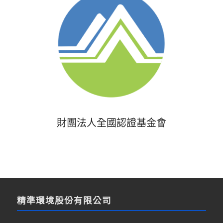
財團法人全國認證基金會
精準環境股份有限公司