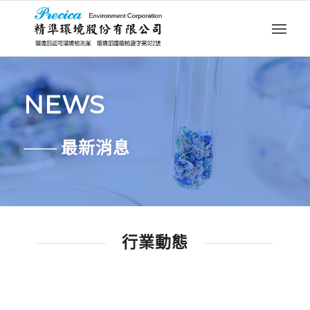
NEWS
——
最新消息
行業動態