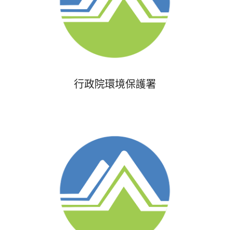
行政院環境保護署