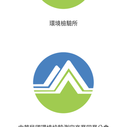
環境檢驗所