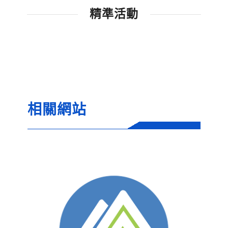
精準活動
相關網站