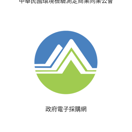
中華民國環境檢驗測定商業同業公會
政府電子採購網