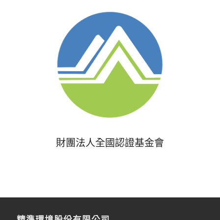
財團法人全國認證基金會
精準環境股份有限公司