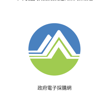
政府電子採購網