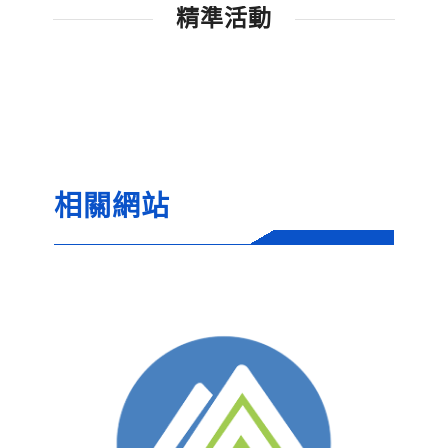
精準活動
相關網站