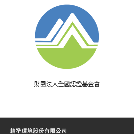
財團法人全國認證基金會
精準環境股份有限公司