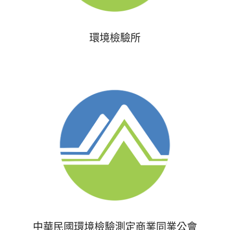
環境檢驗所
中華民國環境檢驗測定商業同業公會