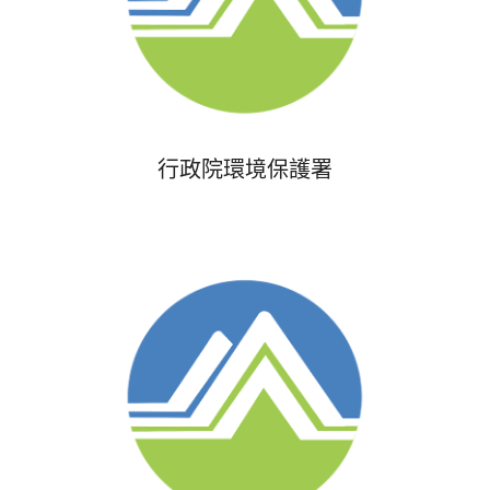
行政院環境保護署