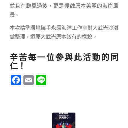
並且在颱風過後，更是侵蝕原本美麗的海岸風
景。
本次精準環境攜手永續海洋工作室對大武崙沙灘
做整理，還原大武崙原本該有的樣貌。
辛苦每一位參與此活動的同
仁！
Facebook
Email
Line