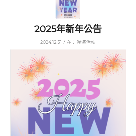
2025年新年公告
/
2024.12.31
在：
精準活動