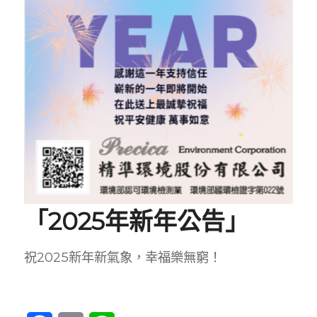
「2025年新年公告」
祝2025新年新氣象，幸福樂無窮！