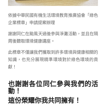
依據中華民國有機生活環境教育推廣協會「綠色
企業標章」申請提案辦理
謝謝同仁在颱風天過後參與淨灘活動，並且在隔
周後聽取環境健康講座。
此標章不僅讓我們獲取到許多環境與健康相關的
知識，也充分展現精準環境對於綠色環境的貢
獻！
也謝謝各位同仁參與我們的活
動！
這份榮耀你我共同擁有！