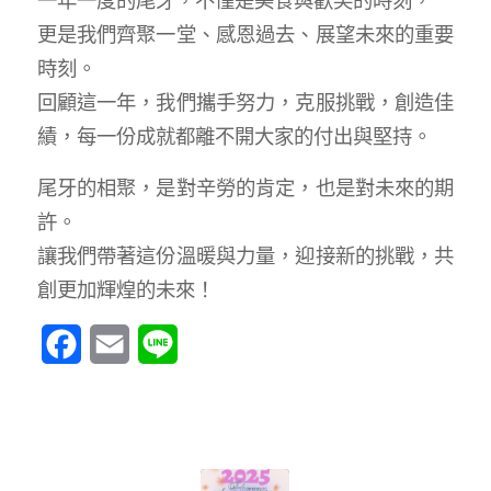
一年一度的尾牙，不僅是美食與歡笑的時刻，
更是我們齊聚一堂、感恩過去、展望未來的重要
時刻。
回顧這一年，我們攜手努力，克服挑戰，創造佳
績，每一份成就都離不開大家的付出與堅持。
尾牙的相聚，是對辛勞的肯定，也是對未來的期
許。
讓我們帶著這份溫暖與力量，迎接新的挑戰，共
創更加輝煌的未來！
Facebook
Email
Line