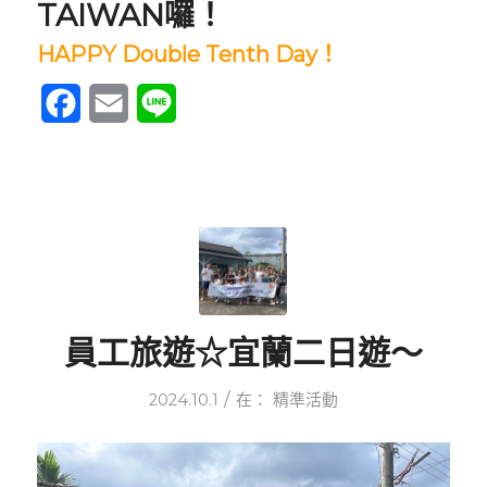
TAIWAN囉！
HAPPY Double Tenth Day！
Facebook
Email
Line
員工旅遊☆宜蘭二日遊～
/
2024.10.1
在：
精準活動