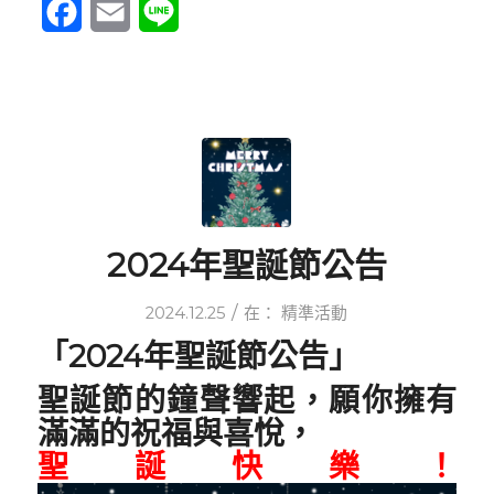
Facebook
Email
Line
2024年聖誕節公告
/
2024.12.25
在：
精準活動
「2024年聖誕節公告」
聖誕節的鐘聲響起，願你擁有
滿滿的祝福與喜悅，
聖誕快樂！