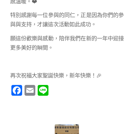
感溫暖。❤️
特別感謝每一位參與的同仁，正是因為你們的參
與與支持，才讓這次活動如此成功。
願這份歡樂與感動，陪伴我們在新的一年中迎接
更多美好的瞬間。
再次祝福大家聖誕快樂，新年快樂！🎉
Facebook
Email
Line