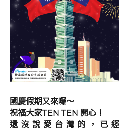
國慶假期又來囉～
祝福大家TEN TEN 開心！
還沒說愛台灣的，已經