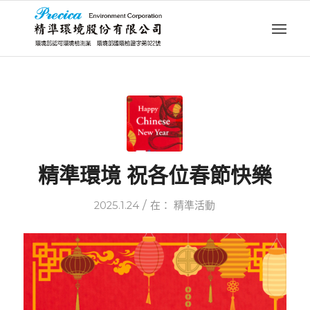
精準環境 祝各位春節快樂
/
2025.1.24
在：
精準活動