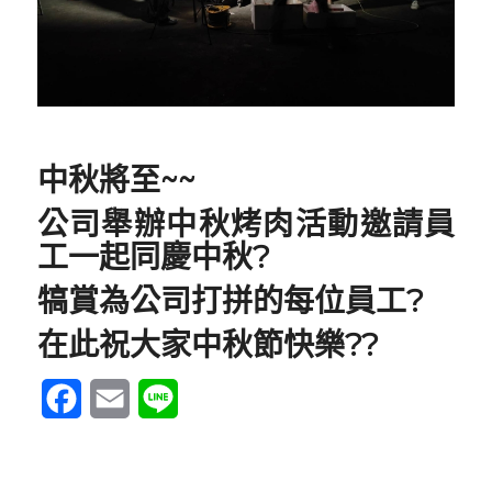
中秋將至~~
公司舉辦中秋烤肉活動邀請員
工一起同慶中秋?
犒賞為公司打拼的每位員工?
在此祝大家中秋節快樂??
Facebook
Email
Line