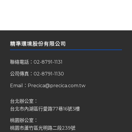
精準環境股份有限公司
聯絡電話：
02-8791-1131
公司傳真：02-8791-1130
Email：
Precica@precica.com.tw
台北辦公室：
台北市內湖區行愛路77巷16號3樓
桃園辦公室：
桃園市蘆竹區光明路二段239號