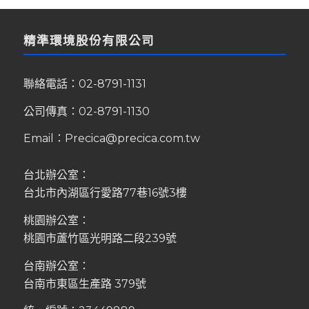
精準環境股份有限公司
聯絡電話：
02-8791-1131
公司傳真：02-8791-1130
Email：
Precica@precica.com.tw
台北辦公室：
台北市內湖區行愛路77巷16號3樓
桃園辦公室：
桃園市蘆竹區光明路二段239號
台南辦公室：
台南市東區生產路 379號