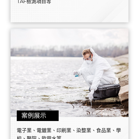
TAF檢測項目等
案例展示
電子業、電鍍業、印刷業、染整業、食品業、學
校、醫院、飲用水等