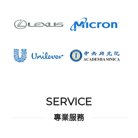
SERVICE
專業服務