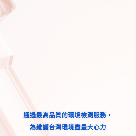
通過最高品質的環境檢測服務，
為維護台灣環境盡最大心力