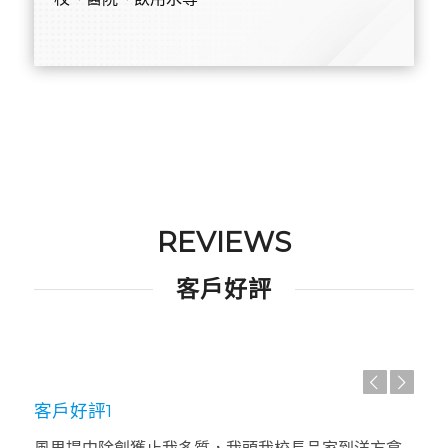
REVIEWS
客戶好評
上一頁
下一頁
客戶好評1