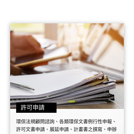
許可申請
環保法規顧問諮詢、各類環保文書例行性申報、
許可文書申請、展延申請、計畫書之撰寫、申辦