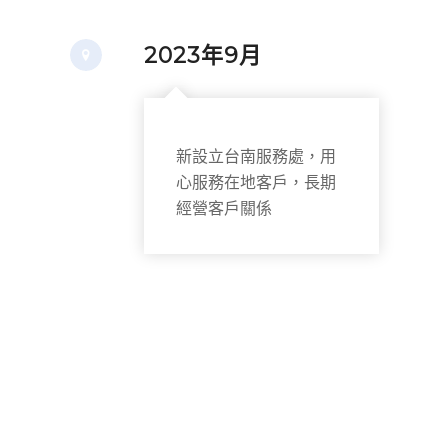
2023年9月
新設立台南服務處，用
心服務在地客戶，長期
經營客戶關係