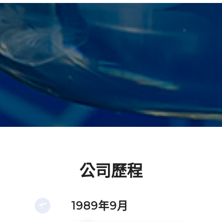
公司歷程
1989年9月