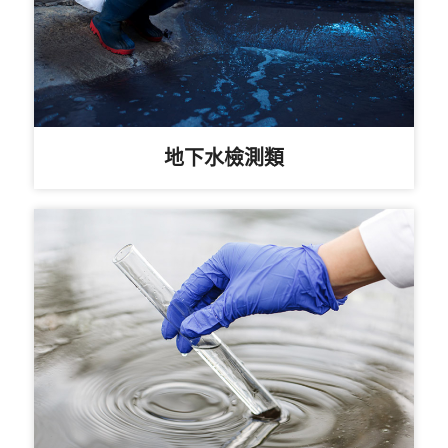
地下水檢測類