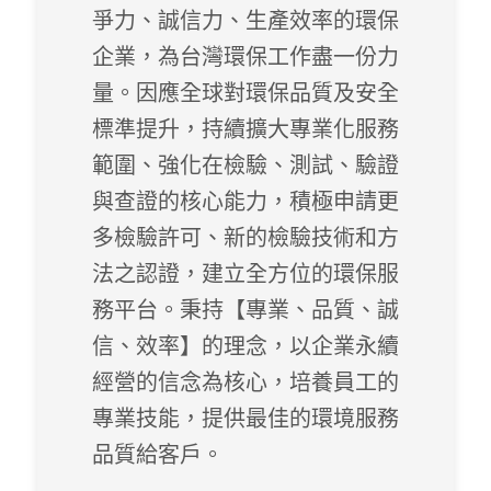
爭力、誠信力、生產效率的環保
企業，為台灣環保工作盡一份力
量。因應全球對環保品質及安全
標準提升，持續擴大專業化服務
範圍、強化在檢驗、測試、驗證
與查證的核心能力，積極申請更
多檢驗許可、新的檢驗技術和方
法之認證，建立全方位的環保服
務平台。秉持【專業、品質、誠
信、效率】的理念，以企業永續
經營的信念為核心，培養員工的
專業技能，提供最佳的環境服務
品質給客戶。