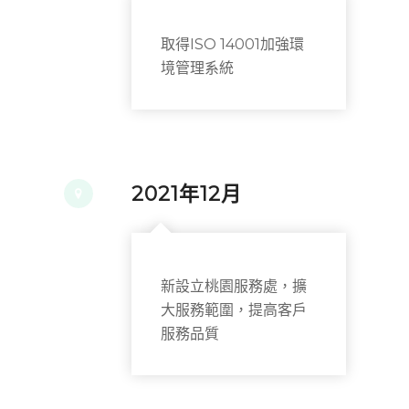
取得ISO 14001加強環
境管理系統
2021年12月
新設立桃園服務處，擴
大服務範圍，提高客戶
服務品質