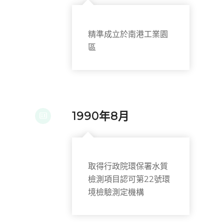
精準成立於南港工業園
區
1990年8月
取得行政院環保署水質
檢測項目認可第22號環
境檢驗測定機構