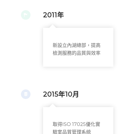
2011年
新設立內湖總部，提高
檢測服務的品質與效率
2015年10月
取得ISO 17025優化實
驗室品質管理系統