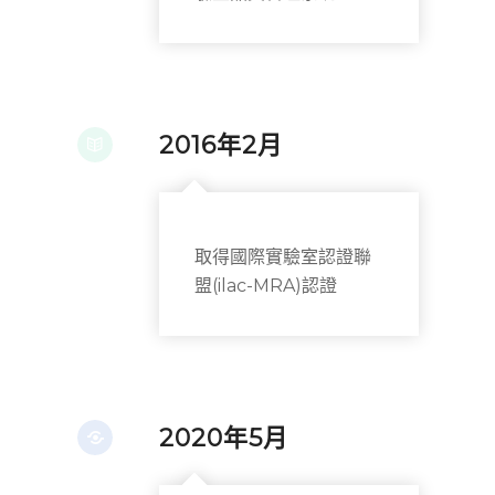
2016年2月
取得國際實驗室認證聯
盟(ilac-MRA)認證
2020年5月