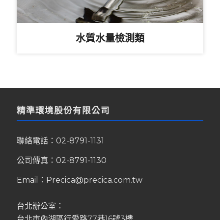
水質水量檢測類
精準環境股份有限公司
聯絡電話：
02-8791-1131
公司傳真：02-8791-1130
Email：
Precica@precica.com.tw
台北辦公室：
台北市內湖區行愛路77巷16號3樓