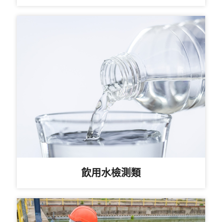
飲用水檢測類