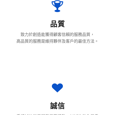
品質
致力於創造能獲得顧客信賴的服務品質，
高品質的服務是維持夥伴及客戶的最佳方法。
誠信