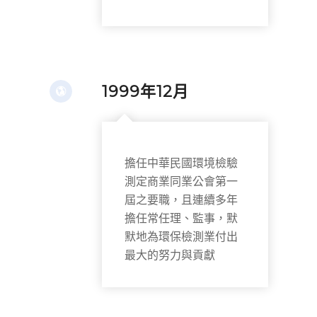
1999年12月
擔任中華民國環境檢驗
測定商業同業公會第一
屆之要職，且連續多年
擔任常任理、監事，默
默地為環保檢測業付出
最大的努力與貢獻