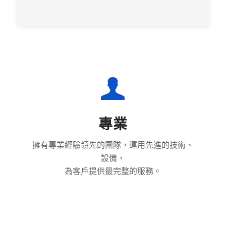
專業
擁有專業經驗領先的團隊，運用先進的技術、
設備，
為客戶提供最完整的服務。