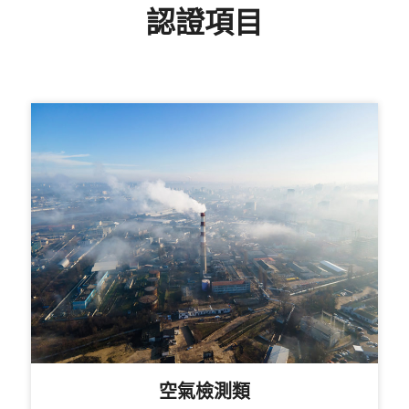
認證項目
空氣檢測類