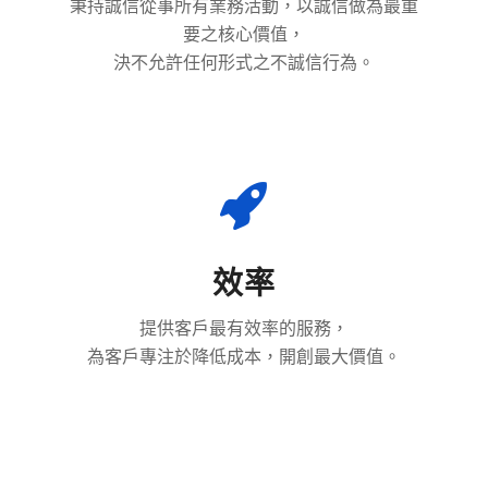
秉持誠信從事所有業務活動，以誠信做為最重
要之核心價值，
決不允許任何形式之不誠信行為。
效率
提供客戶最有效率的服務，
為客戶專注於降低成本，開創最大價值。