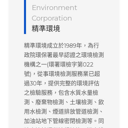
Environment
Corporation
精準環境
精準環境成立於1989年，為行
政院環保署最早認證之環境檢測
機構之一(環署環檢字第022
號)，從事環境檢測服務業已超
過30年，提供完整的環境評估
之檢驗服務，包含水質水量檢
測、廢棄物檢測、土壤檢測、飲
用水檢測、煙道排放管道檢測、
加油站地下管線密閉檢測等。同