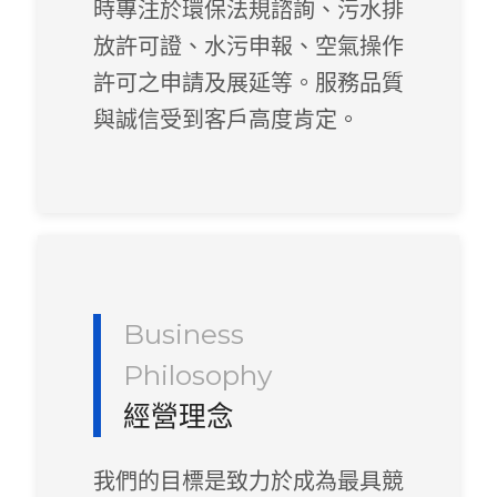
時專注於環保法規諮詢、污水排
放許可證、水污申報、空氣操作
許可之申請及展延等。服務品質
與誠信受到客戶高度肯定。
Business
Philosophy
經營理念
我們的目標是致力於成為最具競