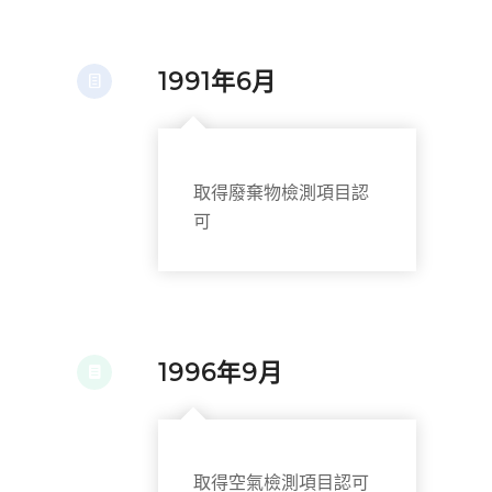
1991年6月
取得廢棄物檢測項目認
可
1996年9月
取得空氣檢測項目認可