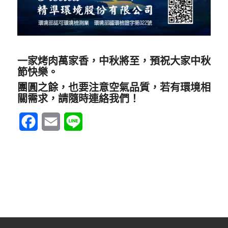
一家烤肉萬家香，中秋將至，預祝大家中秋
節快樂。
團圓之餘，也要注意空氣品質，若有環境相
關需求，請隨時連絡我們！
Facebook
Email
Line