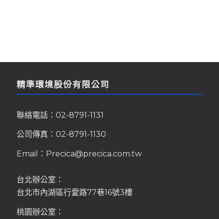
精準環境股份有限公司
聯絡電話：
02-8791-1131
公司傳真：02-8791-1130
Email：
Precica@precica.com.tw
台北辦公室：
台北市內湖區行愛路77巷16號3樓
桃園辦公室：