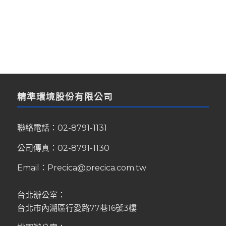
精準環境股份有限公司
聯絡電話：
02-8791-1131
公司傳真：02-8791-1130
Email：
Precica@precica.com.tw
台北辦公室：
台北市內湖區行愛路77巷16號3樓