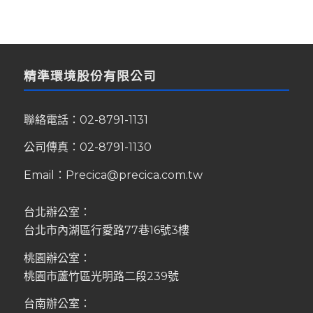
精準環境股份有限公司
聯絡電話：
02-8791-1131
公司傳真：02-8791-1130
Email：
Precica@precica.com.tw
台北辦公室：
台北市內湖區行愛路77巷16號3樓
桃園辦公室：
桃園市蘆竹區光明路二段239號
台南辦公室：