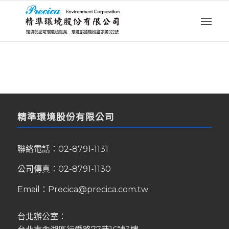
精準環境股份有限公司
聯絡電話：
02-8791-1131
公司傳真：02-8791-1130
Email：
Precica@precica.com.tw
台北辦公室：