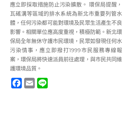
應立即採取措施防止污染擴散。 環保局提醒，
瓦磘溝等區域的排水系統為新北市重要列管水
體，任何污染都可能對環境及民眾生活產生不良
影響。相關單位應高度重視，積極防範。新北環
保局全年無休守護市民環境，民眾如發現任何水
污染情事，應立即撥打1999市民服務專線報
案，環保局將快速派員前往處理，與市民共同維
護環境品質。
Facebook
Email
Line