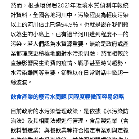
然而，根據環保署2021年環境水質偵測年報統
計資料，全國各地河川中，污染程度為輕度污染
以上的河川佔比已達54.9％。也就是說在我們賴
以為生的小島上，已有過半河川遭到程度不一的
污染。若人們認為水資源重要，無論是政府或產
業都理應更積極地面對水污染問題，然而相較於
直接影響民生消費的疫情、戰爭甚至時尚趨勢，
水污染雖同等重要，卻難以在日常對話中掀起一
絲波瀾。
飲食產業的廢污水問題 因程度輕微而容易忽略
目前政府的水污染管理政策，是依據《水污染防
治法》及其相關法規進行管理，食品製造業（含
飲料製造業）與餐飲業等符合指定事業別與定義