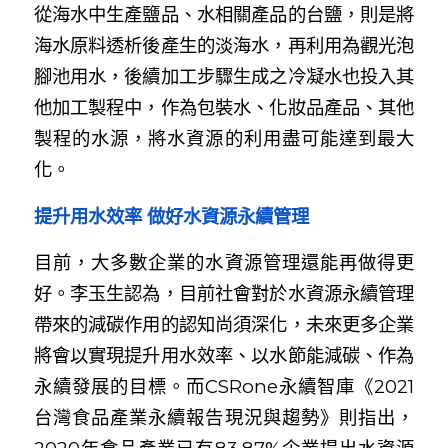
從海水中生產鹽品、水相關產品的台鹽，則是將
海水原料透析後產生的淡海水，再利用為觀光泡
腳池用水，後續加工步驟生成之冷凝水也投入其
他加工製程中，作為包裝水、化妝品產品、其他
製程的水源，將水資源的利用盡可能達到最大
化。
提升用水效率 做好水資源永續管理
目前，大多數企業的水資源管理還能再做得更
好。李玉生認為，目前社會對於水資源永續管理
帶來的減碳作用的認知尚須深化，未來更多企業
將會以實現提升用水效率、以水節能減碳、作為
永續發展的目標。而CSRone永續智庫《2021
台灣食品產業永續報告現況與趨勢》則指出，