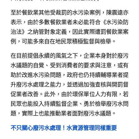
至於餐飲業其他受裁罰的水污染案例，陳震遠亦
表示，由於多數餐飲業者未必能符合《水污染防
治法》之納管對象定義，因此實際遭罰餐飲業案
例，可能多來自在地民眾積極監督與檢舉。
在目前提倡永續的風氣之下，企業本身對於廢污
水議題的自覺、受到消費者的要求與注意，或有
助於改進水污染問題，政府也仍持續輔導業者提
升廢污水處理之能力，並透過加強查核與開罰督
促業者改善。此外，由於環保單位人力有限，若
民眾也能投入持續監督企業、勇於檢舉廢污水問
題，實際上也能推動業者面對廢污水議題。
不只關心廢污水處理！水資源管理同樣重要