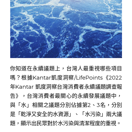
你知道在永續議題上，台灣人最重視哪些項目
嗎？根據Kantar凱度洞察/LifePoints《2022
年Kantar 凱度洞察台灣消費者永續議題調查報
告》，台灣消費者最關心的永續發展議題中，
與「水」相關之議題分別佔據第2、3名，分別
是「乾淨又安全的水資源」、「水污染」兩大議
題，顯示出民眾對於水污染與清潔程度的重視。