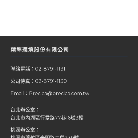
精準環境股份有限公司
聯絡電話：
02-8791-1131
公司傳真：02-8791-1130
Email：
Precica@precica.com.tw
台北辦公室：
台北市內湖區行愛路77巷16號3樓
桃園辦公室：
桃園市蘆竹區光明路二段239號