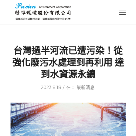
台灣過半河流已遭污染！從
強化廢污水處理到再利用 達
到水資源永續
/
2023.8.18
在：
最新消息