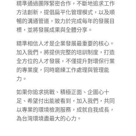
精準通過團隊緊密合作，不斷地追求工作
方法創新，提倡扁平化管理模式，以及順
暢的溝通管道，致力於完成每年的發展目
標，並將發展成果與全體分享。
精準相信人才是企業發展最重要的核心。
加入我們，將提供完整的培訓制度，打造
全方位的人才發展，不僅提升對環保行業
的專業度，同時磨練工作處理與管理能
力。
如果你追求挑戰、積極正面、企圖心十
足、希望付出能被看到，加入我們，共同
以專業的環境檢測服務，成就自我成長，
為台灣環境盡最大的心力。