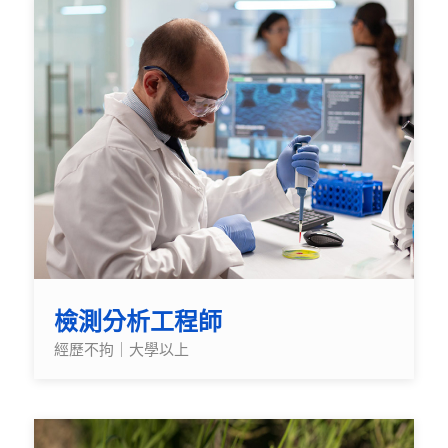
檢測分析工程師
經歷不拘｜大學以上