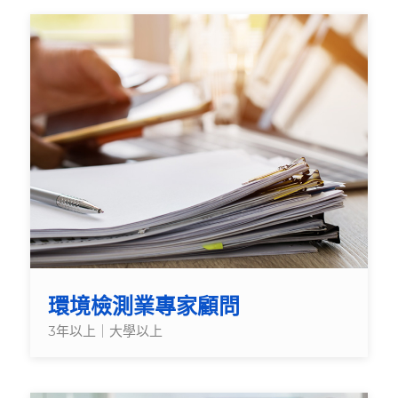
環境檢測業專家顧問
3年以上｜大學以上