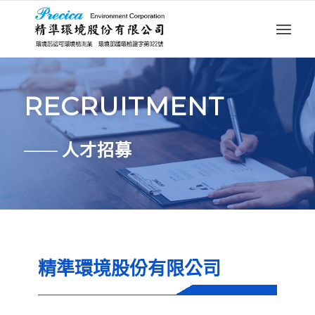
RECRUITMENT
——
人才招募
精準環境股份有限公司