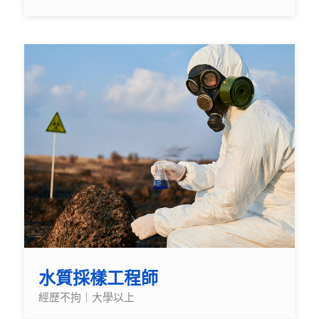
水質採樣工程師
經歷不拘｜大學以上