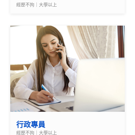
經歷不拘｜大學以上
行政專員
經歷不拘｜大學以上