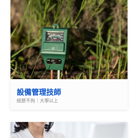
設備管理技師
經歷不拘｜大學以上