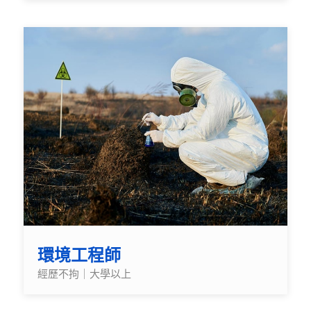
環境工程師
經歷不拘｜大學以上