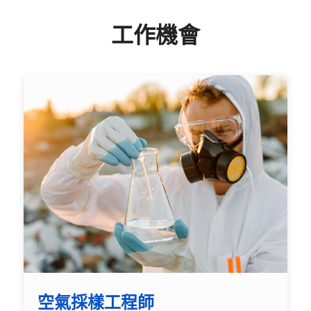
工作機會
空氣採樣工程師