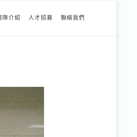
團隊介紹
人才招募
聯絡我們